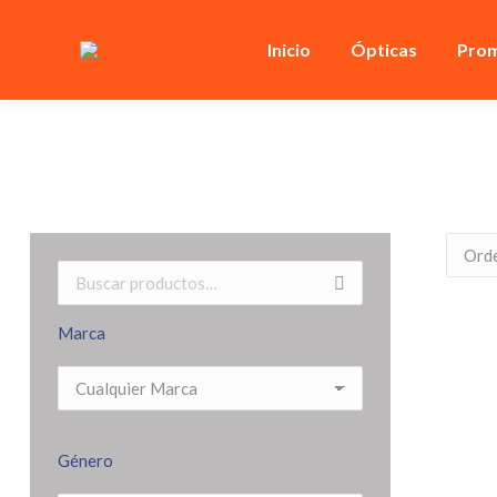
Inicio
Ópticas
Prom
Marca
Género