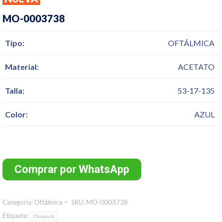
MO-0003738
Tipo:
OFTÁLMICA
Material:
ACETATO
Talla:
53-17-135
Color:
AZUL
Comprar por WhatsApp
Categoría:
Oftálmica
SKU:
MO-0003738
Etiqueta:
Chopard