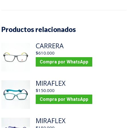
Productos relacionados
CARRERA
$
610.000
Compra por WhatsApp
MIRAFLEX
$
150.000
Compra por WhatsApp
MIRAFLEX
$
150.000