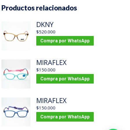
Productos relacionados
DKNY
$
520.000
Compra por WhatsApp
MIRAFLEX
$
150.000
Compra por WhatsApp
MIRAFLEX
$
150.000
Compra por WhatsApp