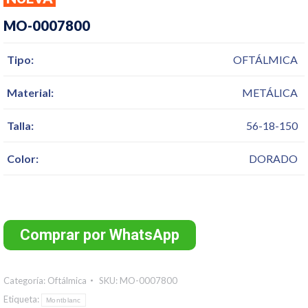
MO-0007800
Tipo:
OFTÁLMICA
Material:
METÁLICA
Talla:
56-18-150
Color:
DORADO
Comprar por WhatsApp
Categoría:
Oftálmica
SKU:
MO-0007800
Etiqueta:
Montblanc